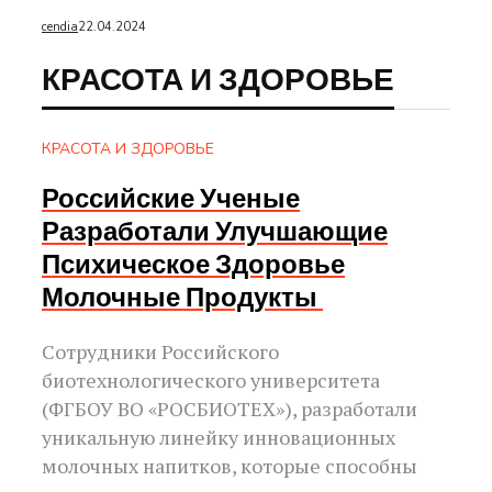
cendia
22.04.2024
КРАСОТА И ЗДОРОВЬЕ
КРАСОТА И ЗДОРОВЬЕ
Российские Ученые
Разработали Улучшающие
Психическое Здоровье
Молочные Продукты
Сотрудники Российского
биотехнологического университета
(ФГБОУ ВО «РОСБИОТЕХ»), разработали
уникальную линейку инновационных
молочных напитков, которые способны