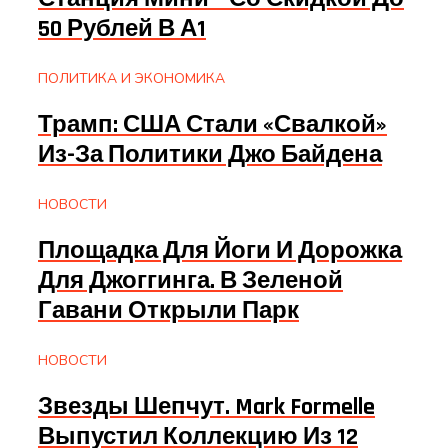
50 Рублей В А1
ПОЛИТИКА И ЭКОНОМИКА
Трамп: США Стали «свалкой»
Из-За Политики Джо Байдена
НОВОСТИ
Площадка Для Йоги И Дорожка
Для Джоггинга. В Зеленой
Гавани Открыли Парк
НОВОСТИ
Звезды Шепчут. Mark Formelle
Выпустил Коллекцию Из 12