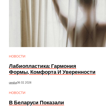
НОВОСТИ
Лабиопластика: Гармония
Формы, Комфорта И Уверенности
cendia
06.02.2026
НОВОСТИ
В Беларуси Показали