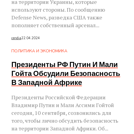
на территории Украины, которые
используют стороны. По сообщению
Defense News, разведка США также
пополняет собственный арсенал...
cendia
22.04.2024
ПОЛИТИКА И ЭКОНОМИКА
Президенты РФ Путин И Мали
Гойта Обсудили Безопасность
В Западной Африке
Президенты Российской Федерации
Владимир Путин и Мали Ассими Гойтой
сегодня, 10 сентября, созвонились для
того, чтобы лично обсудить безопасность
на территории Западной Африки. Об...