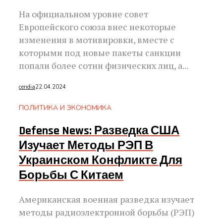
На официальном уровне совет
Европейского союза внес некоторые
изменения в мотивировки, вместе с
которыми под новые пакеты санкции
попали более сотни физических лиц, а...
cendia
22.04.2024
ПОЛИТИКА И ЭКОНОМИКА
Defense News: Разведка США
Изучает Методы РЭП В
Украинском Конфликте Для
Борьбы С Китаем
Американская военная разведка изучает
методы радиоэлектронной борьбы (РЭП)