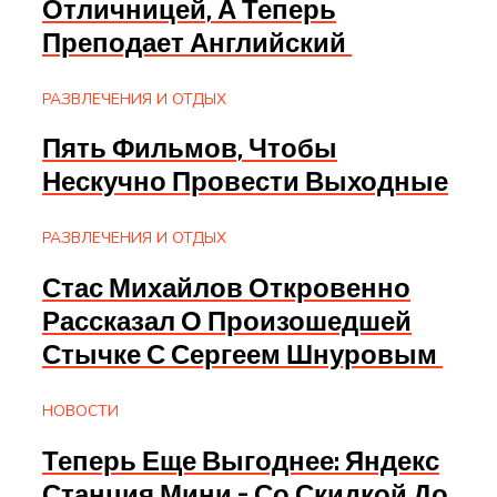
Отличницей, А Теперь
Преподает Английский
РАЗВЛЕЧЕНИЯ И ОТДЫХ
Пять Фильмов, Чтобы
Нескучно Провести Выходные
РАЗВЛЕЧЕНИЯ И ОТДЫХ
Стас Михайлов Откровенно
Рассказал О Произошедшей
Стычке С Сергеем Шнуровым
НОВОСТИ
Теперь Еще Выгоднее: Яндекс
Станция Мини – Со Скидкой До