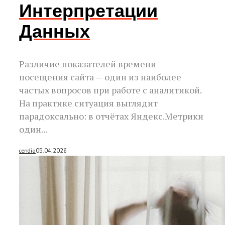
Интерпретации
Данных
Различие показателей времени
посещения сайта — один из наиболее
частых вопросов при работе с аналитикой.
На практике ситуация выглядит
парадоксально: в отчётах Яндекс.Метрики
один...
cendia
05.04.2026