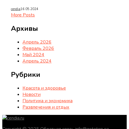
cendia
16.05.2024
More Posts
Архивы
Апрель 2026
Февраль 2026
Май 2024
Апрель 2024
Рубрики
Красота и здоровье
Новости
Политика и экономика
Развлечения и отдых
Copyright © 2025 Обратная связь info@gototop.ee