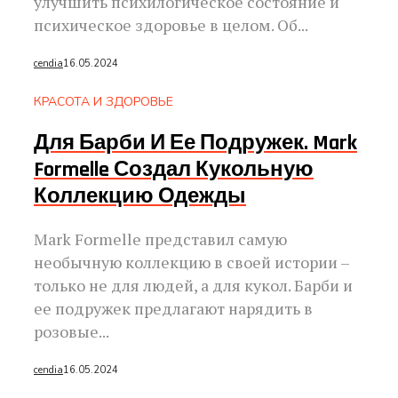
улучшить психилогическое состояние и
психическое здоровье в целом. Об...
cendia
16.05.2024
КРАСОТА И ЗДОРОВЬЕ
Для Барби И Ее Подружек. Mark
Formelle Создал Кукольную
Коллекцию Одежды
Mark Formelle представил самую
необычную коллекцию в своей истории –
только не для людей, а для кукол. Барби и
ее подружек предлагают нарядить в
розовые...
cendia
16.05.2024