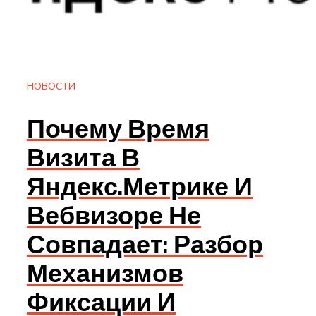
НОВОСТИ
Почему Время
Визита В
Яндекс.Метрике И
Вебвизоре Не
Совпадает: Разбор
Механизмов
Фиксации И