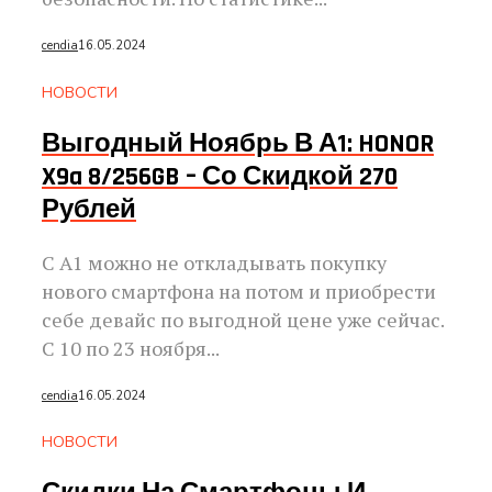
cendia
16.05.2024
НОВОСТИ
Выгодный Ноябрь В А1: HONOR
X9a 8/256GB – Со Скидкой 270
Рублей
С А1 можно не откладывать покупку
нового смартфона на потом и приобрести
себе девайс по выгодной цене уже сейчас.
С 10 по 23 ноября...
cendia
16.05.2024
НОВОСТИ