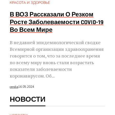
КРАСОТА И ЗДОРОВЬЕ
В ВОЗ Рассказали О Резком
Росте Заболеваемости COVID-19
Во Всем Мире
В недавней эпидемиологической сводке
Всемирной организации здравоохранения
говорится о том, что за последнее время
по всему миру вновь стали возрастать
показатели заболеваемости
коронавирусом. Об...
cendia
16.05.2024
НОВОСТИ