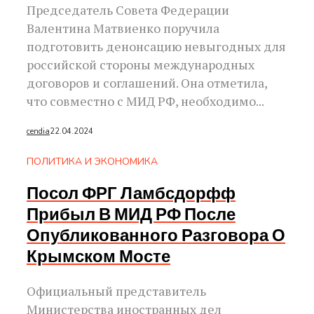
Председатель Совета Федерации
Валентина Матвиенко поручила
подготовить денонсацию невыгодных для
российской стороны международных
договоров и соглашений. Она отметила,
что совместно с МИД РФ, необходимо...
cendia
22.04.2024
ПОЛИТИКА И ЭКОНОМИКА
Посол ФРГ Ламбсдорфф
Прибыл В МИД РФ После
Опубликованного Разговора О
Крымском Мосте
Официальный представитель
Министерства иностранных дел