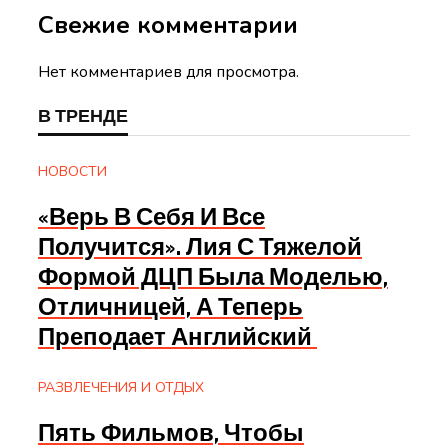
Свежие комментарии
Нет комментариев для просмотра.
В ТРЕНДЕ
НОВОСТИ
«Верь В Себя И Все
Получится». Лия С Тяжелой
Формой ДЦП Была Моделью,
Отличницей, А Теперь
Преподает Английский
РАЗВЛЕЧЕНИЯ И ОТДЫХ
Пять Фильмов, Чтобы