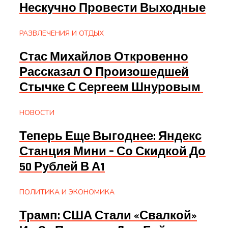
Нескучно Провести Выходные
РАЗВЛЕЧЕНИЯ И ОТДЫХ
Стас Михайлов Откровенно
Рассказал О Произошедшей
Стычке С Сергеем Шнуровым
НОВОСТИ
Теперь Еще Выгоднее: Яндекс
Станция Мини – Со Скидкой До
50 Рублей В А1
ПОЛИТИКА И ЭКОНОМИКА
Трамп: США Стали «свалкой»