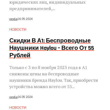
юридических лиц, индивидуальных
предпринимателей,...
cendia
16.05.2024
НОВОСТИ
Скидки В А1: Беспроводные
Наушники Haylou – Всего От 55
Рублей
Только с 3 по 8 ноября 2023 года в А1
снижены цены на беспроводные
наушники бренда Haylou. Так, приобрести
устройства можно всего от 55...
cendia
16.05.2024
НОВОСТИ