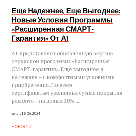
Еще Надежнее, Еще Выгоднее:
Новые Условия Программы
«Расширенная СМАРТ-
Гарантия» От А1
А1 представляет обновленную версию
сервисной программы «Расширенная
СМАРТ-гарантия». Еще выгоднее и
надежнее – с комфортными условиями
приобретения. По всем
сертификатам увеличена сумма покрытия
ремонта – на целых 10%....
cendia
16.05.2024
НОВОСТИ