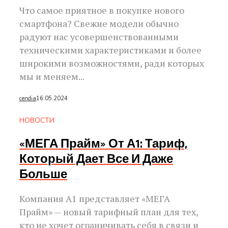
Что самое приятное в покупке нового
смартфона? Свежие модели обычно
радуют нас усовершенствованными
техническими характеристиками и более
широкими возможностями, ради которых
мы и меняем...
cendia
16.05.2024
НОВОСТИ
«МЕГА Прайм» От А1: Тариф,
Который Дает Все И Даже
Больше
Компания А1 представляет «МЕГА
Прайм» — новый тарифный план для тех,
кто не хочет ограничивать себя в связи и