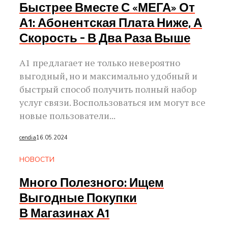
Быстрее Вместе С «МЕГА» От
А1: Абонентская Плата Ниже, А
Скорость – В Два Раза Выше
А1 предлагает не только невероятно
выгодный, но и максимально удобный и
быстрый способ получить полный набор
услуг связи. Воспользоваться им могут все
новые пользователи...
cendia
16.05.2024
НОВОСТИ
Много Полезного: Ищем
Выгодные Покупки
В Магазинах А1