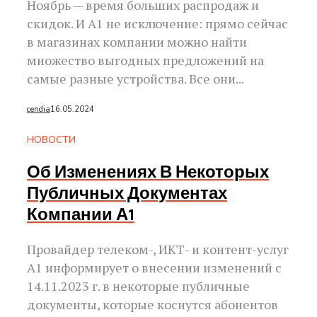
Ноябрь — время больших распродаж и
скидок. И А1 не исключение: прямо сейчас
в магазинах компании можно найти
множество выгодных предложений на
самые разные устройства. Все они...
cendia
16.05.2024
НОВОСТИ
Об Изменениях В Некоторых
Публичных Документах
Компании А1
Провайдер телеком-, ИКТ- и контент-услуг
А1 информирует о внесении изменений с
14.11.2023 г. в некоторые публичные
документы, которые коснутся абонентов