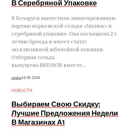
В Серебряной Упаковке
В Беларуси выпустили лимитированную
партию норвежской сельди «Матиас» в
серебряной упаковке. Она посвящена 25-
летию бренда и имеет статус
эксклюзивной юбилейной новинки.
Отборная сельдь
выпущена BREMOR вместе...
cendia
16.05.2024
НОВОСТИ
Выбираем Свою Скидку:
Лучшие Предложения Недели
В Магазинах А1