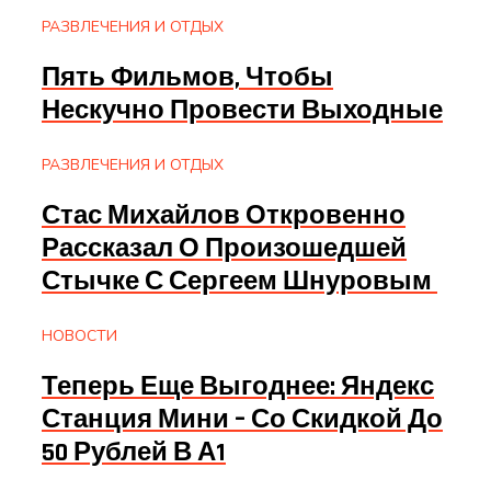
РАЗВЛЕЧЕНИЯ И ОТДЫХ
Пять Фильмов, Чтобы
Нескучно Провести Выходные
РАЗВЛЕЧЕНИЯ И ОТДЫХ
Стас Михайлов Откровенно
Рассказал О Произошедшей
Стычке С Сергеем Шнуровым
НОВОСТИ
Теперь Еще Выгоднее: Яндекс
Станция Мини – Со Скидкой До
50 Рублей В А1