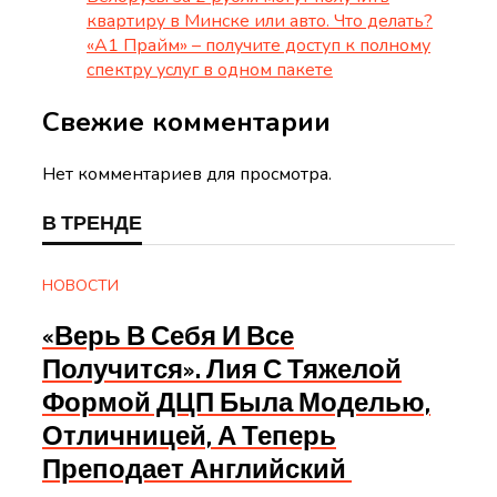
квартиру в Минске или авто. Что делать?
«А1 Прайм» – получите доступ к полному
спектру услуг в одном пакете
Свежие комментарии
Нет комментариев для просмотра.
В ТРЕНДЕ
НОВОСТИ
«Верь В Себя И Все
Получится». Лия С Тяжелой
Формой ДЦП Была Моделью,
Отличницей, А Теперь
Преподает Английский