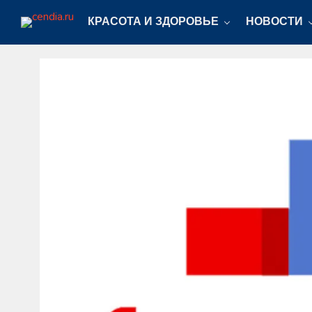
КРАСОТА И ЗДОРОВЬЕ
НОВОСТИ