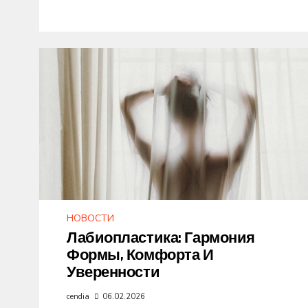
НОВОСТИ
Лабиопластика: Гармония
Формы, Комфорта И
Уверенности
cendia
06.02.2026