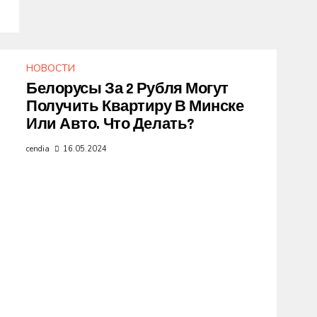
НОВОСТИ
Белорусы За 2 Рубля Могут
Получить Квартиру В Минске
Или Авто. Что Делать?
cendia
16.05.2024