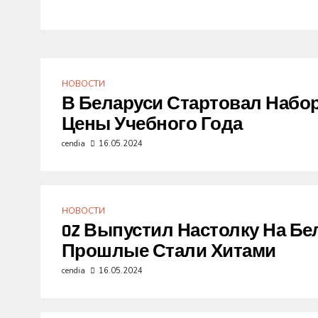
НОВОСТИ
В Беларуси Стартовал Набор
Цены Учебного Года
cendia
16.05.2024
НОВОСТИ
OZ Выпустил Настолку На Бе
Прошлые Стали Хитами
cendia
16.05.2024