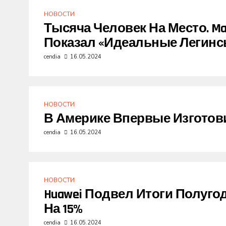
НОВОСТИ
Тысяча Человек На Место. Ma
Показал «идеальные Легинс
cendia
16.05.2024
НОВОСТИ
В Америке Впервые Изготов
cendia
16.05.2024
НОВОСТИ
Huawei Подвел Итоги Полуго
На 15%
cendia
16.05.2024