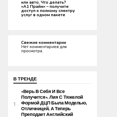
или авто. Что делать?
«А1 Прайм» – получите
доступ к полному спектру
услуг в одном пакете
Свежие комментарии
Нет комментариев для
просмотра.
В ТРЕНДЕ
«Верь В Себя И Все
Получится». Лия С Тяжелой
Формой ДЦП Была Моделью,
Отличницей, А Теперь
Преподает Английский