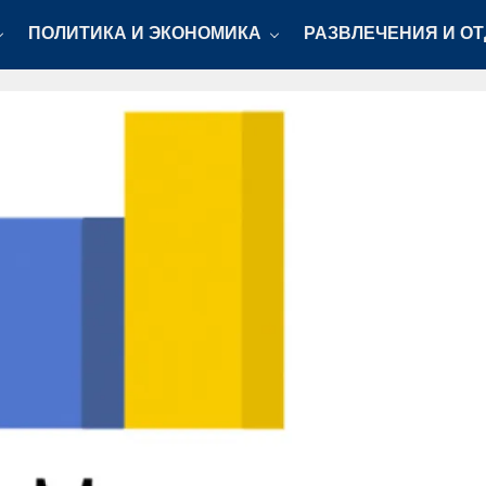
ПОЛИТИКА И ЭКОНОМИКА
РАЗВЛЕЧЕНИЯ И О