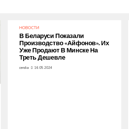
НОВОСТИ
В Беларуси Показали
Производство «айфонов». Их
Уже Продают В Минске На
Треть Дешевле
cendia
16.05.2024