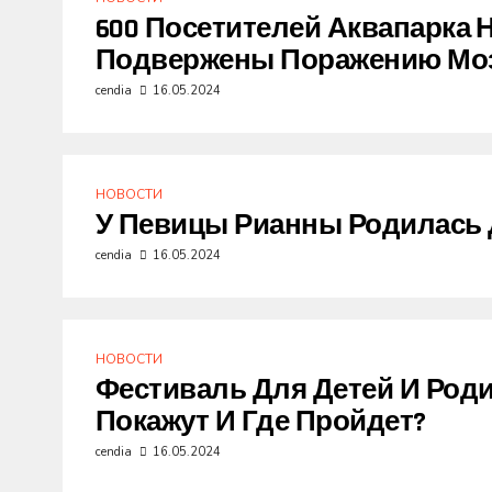
600 Посетителей Аквапарка 
Подвержены Поражению Мо
cendia
16.05.2024
НОВОСТИ
У Певицы Рианны Родилась 
cendia
16.05.2024
НОВОСТИ
Фестиваль Для Детей И Роди
Покажут И Где Пройдет?
cendia
16.05.2024