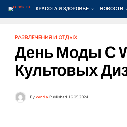
КРАСОТА И ЗДОРОВЬЕ
НОВОСТИ
РАЗВЛЕЧЕНИЯ И ОТДЫХ
День Моды С V
Культовых Ди
By
cendia
Published
16.05.2024