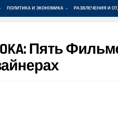
ПОЛИТИКА И ЭКОНОМИКА
РАЗВЛЕЧЕНИЯ И О
OKA: Пять Фильм
зайнерах