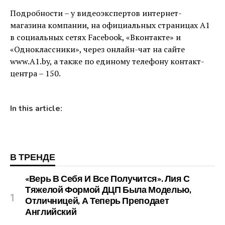
Подробности – у видеоэкспертов интернет-
магазина компании, на официальных страницах A1
в социальных сетях Facebook, «Вконтакте» и
«Одноклассники», через онлайн-чат на сайте
www.A1.by, а также по единому телефону контакт-
центра – 150.
In this article:
В ТРЕНДЕ
«Верь В Себя И Все Получится». Лия С
Тяжелой Формой ДЦП Была Моделью,
Отличницей, А Теперь Преподает
Английский