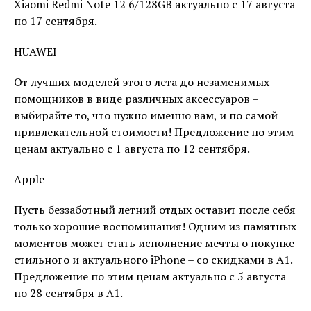
Xiaomi Redmi Note 12 6/128GB актуально с 17 августа
по 17 сентября.
HUAWEI
От лучших моделей этого лета до незаменимых
помощников в виде различных аксессуаров –
выбирайте то, что нужно именно вам, и по самой
привлекательной стоимости! Предложение по этим
ценам актуально с 1 августа по 12 сентября.
Apple
Пусть беззаботный летний отдых оставит после себя
только хорошие воспоминания! Одним из памятных
моментов может стать исполнение мечты о покупке
стильного и актуального iPhone – со скидками в А1.
Предложение по этим ценам актуально с 5 августа
по 28 сентября в А1.