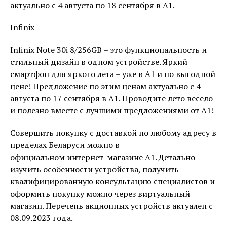
актуально с 4 августа по 18 сентября в А1.
Infinix
Infinix Note 30i 8/256GB – это функциональность и
стильный дизайн в одном устройстве. Яркий
смартфон для яркого лета – уже в А1 и по выгодной
цене! Предложение по этим ценам актуально с 4
августа по 17 сентября в А1. Проводите лето весело
и полезно вместе с лучшими предложениями от А1!
Совершить покупку с доставкой по любому адресу в
пределах Беларуси можно в
официальном интернет-магазине А1. Детально
изучить особенности устройства, получить
квалифицированную консультацию специалистов и
оформить покупку можно через виртуальный
магазин. Перечень акционных устройств актуален с
08.09.2023 года.