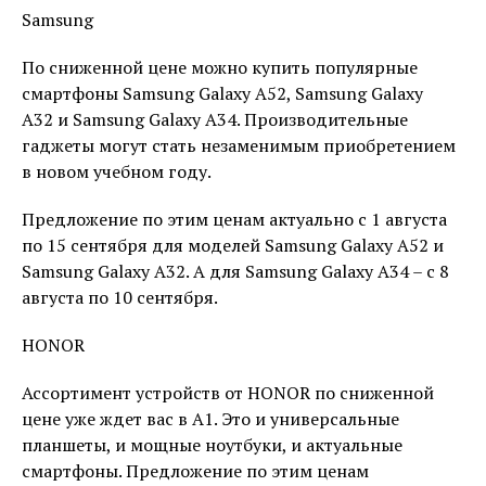
Samsung
По сниженной цене можно купить популярные
смартфоны Samsung Galaxy A52, Samsung Galaxy
A32 и Samsung Galaxy A34. Производительные
гаджеты могут стать незаменимым приобретением
в новом учебном году.
Предложение по этим ценам актуально с 1 августа
по 15 сентября для моделей Samsung Galaxy A52 и
Samsung Galaxy A32. А для Samsung Galaxy A34 – с 8
августа по 10 сентября.
HONOR
Ассортимент устройств от HONOR по сниженной
цене уже ждет вас в А1. Это и универсальные
планшеты, и мощные ноутбуки, и актуальные
смартфоны. Предложение по этим ценам