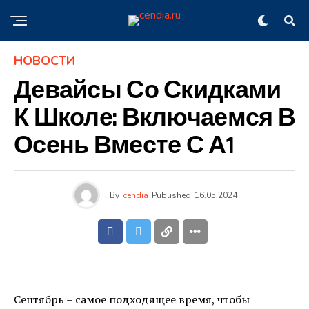
НОВОСТИ
Девайсы Со Скидками
К Школе: Включаемся В
Осень Вместе С А1
By
cendia
Published
16.05.2024
Сентябрь – самое подходящее время, чтобы