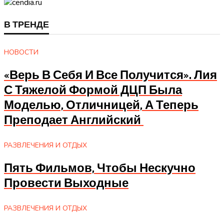
В ТРЕНДЕ
НОВОСТИ
«Верь В Себя И Все Получится». Лия
С Тяжелой Формой ДЦП Была
Моделью, Отличницей, А Теперь
Преподает Английский
РАЗВЛЕЧЕНИЯ И ОТДЫХ
Пять Фильмов, Чтобы Нескучно
Провести Выходные
РАЗВЛЕЧЕНИЯ И ОТДЫХ