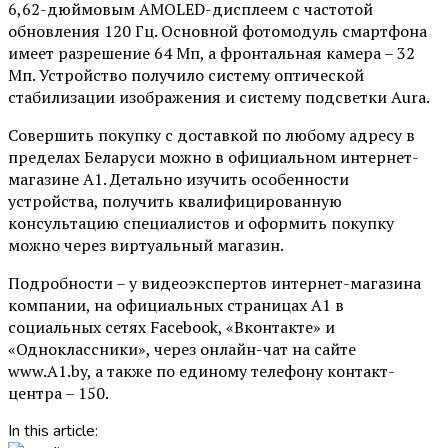
6,62-дюймовым AMOLED-дисплеем с частотой
обновления 120 Гц. Основной фотомодуль смартфона
имеет разрешение 64 Мп, а фронтальная камера – 32
Мп. Устройство получило систему оптической
стабилизации изображения и систему подсветки Aura.
Совершить покупку с доставкой по любому адресу в
пределах Беларуси можно в официальном интернет-
магазине А1. Детально изучить особенности
устройства, получить квалифицированную
консультацию специалистов и оформить покупку
можно через виртуальный магазин.
Подробности – у видеоэкспертов интернет-магазина
компании, на официальных страницах A1 в
социальных сетях Facebook, «Вконтакте» и
«Одноклассники», через онлайн-чат на сайте
www.A1.by, а также по единому телефону контакт-
центра – 150.
In this article: