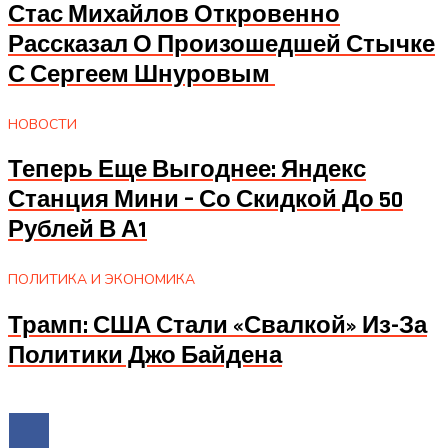
Стас Михайлов Откровенно
Рассказал О Произошедшей Стычке
С Сергеем Шнуровым
НОВОСТИ
Теперь Еще Выгоднее: Яндекс
Станция Мини – Со Скидкой До 50
Рублей В А1
ПОЛИТИКА И ЭКОНОМИКА
Трамп: США Стали «свалкой» Из-За
Политики Джо Байдена