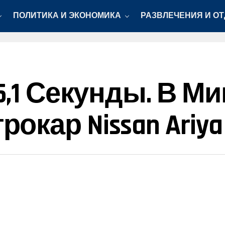
ПОЛИТИКА И ЭКОНОМИКА
РАЗВЛЕЧЕНИЯ И О
5,1 Секунды. В М
кар Nissan Ariya