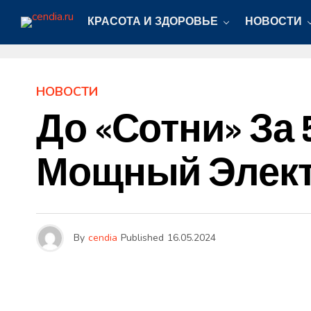
КРАСОТА И ЗДОРОВЬЕ
НОВОСТИ
НОВОСТИ
До «сотни» За 
Мощный Электро
By
cendia
Published
16.05.2024