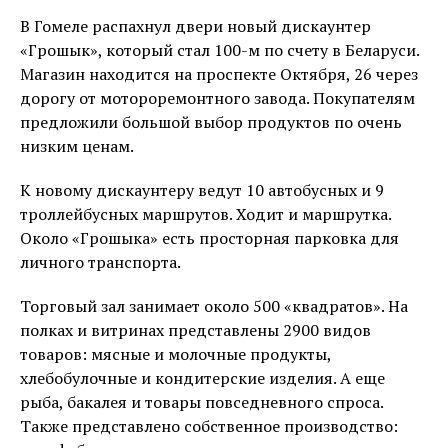
В Гомеле распахнул двери новый дискаунтер
«Грошык», который стал 100-м по счету в Беларуси.
Магазин находится на проспекте Октября, 26 через
дорогу от мотороремонтного завода. Покупателям
предложили большой выбор продуктов по очень
низким ценам.
К новому дискаунтеру ведут 10 автобусных и 9
троллейбусных маршрутов. Ходит и маршрутка.
Около «Грошыка» есть просторная парковка для
личного транспорта.
Торговый зал занимает около 500 «квадратов». На
полках и витринах представлены 2900 видов
товаров: мясные и молочные продукты,
хлебобулочные и кондитерские изделия. А еще
рыба, бакалея и товары повседневного спроса.
Также представлено собственное производство: