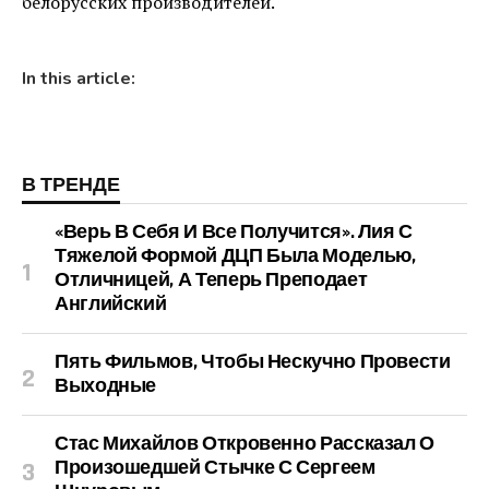
белорусских производителей.
In this article:
В ТРЕНДЕ
«Верь В Себя И Все Получится». Лия С
Тяжелой Формой ДЦП Была Моделью,
Отличницей, А Теперь Преподает
Английский
Пять Фильмов, Чтобы Нескучно Провести
Выходные
Стас Михайлов Откровенно Рассказал О
Произошедшей Стычке С Сергеем