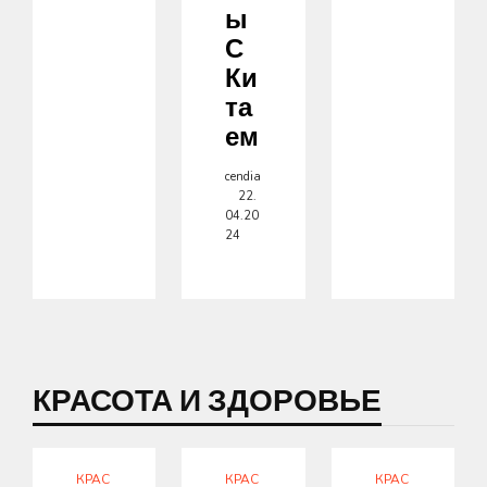
Ы
С
Ки
Та
Ем
cendia
22.
04.20
24
КРАСОТА И ЗДОРОВЬЕ
КРАС
КРАС
КРАС