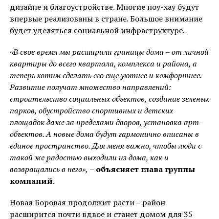
дизайне и благоустройстве. Многие ноу-хау будут
впервые реализованы в стране. Большое внимание
будет уделяться социальной инфраструктуре.
«В свое время мы расширили границы дома – от личной
квартиры до всего квартала, комплекса и района, а
теперь хотим сделать его еще уютнее и комфортнее.
Развитие получат множество направлений:
строительство социальных объектов, создание зеленых
парков, обустройство спортивных и детских
площадок даже за пределами дворов, установка арт-
объектов. А новые дома будут гармонично вписаны в
единое пространство. Для меня важно, чтобы люди с
такой же радостью выходили из дома, как и
возвращались в него»,
– объясняет глава группы
компаний.
Новая Боровая продолжит расти – район
расширится почти вдвое и станет домом для 35