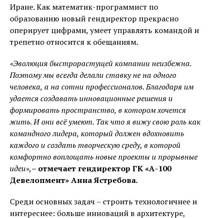
Иране. Как математик-программист по
образованию новый гендиректор прекрасно
оперирует цифрами, умеет управлять командой и
трепетно относится к обещаниям.
«Эволюция быстрорастущей компании неизбежна.
Поэтому мы всегда делали ставку не на одного
человека, а на сотни профессионалов. Благодаря им
удается создавать инновационные решения и
формировать пространство, в котором хочется
жить. И они всё умеют. Так что я вижу свою роль как
командного лидера, который должен вдохновить
каждого и создать творческую среду, в которой
комфортно воплощать новые проекты и прорывные
идеи»,
– отмечает гендиректор ГК «А-100
Девелопмент» Анна Ястребова.
Среди основных задач – строить технологичнее и
интереснее: больше инноваций в архитектуре,