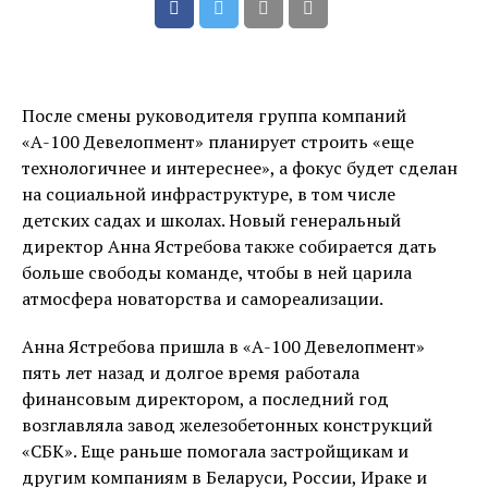
После смены руководителя группа компаний
«А-100 Девелопмент» планирует строить «еще
технологичнее и интереснее», а фокус будет сделан
на социальной инфраструктуре, в том числе
детских садах и школах. Новый генеральный
директор Анна Ястребова также собирается дать
больше свободы команде, чтобы в ней царила
атмосфера новаторства и самореализации.
Анна Ястребова пришла в «А-100 Девелопмент»
пять лет назад и долгое время работала
финансовым директором, а последний год
возглавляла завод железобетонных конструкций
«СБК». Еще раньше помогала застройщикам и
другим компаниям в Беларуси, России, Ираке и