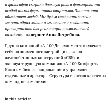
и философия сыграли большую роль в формировании
особой атмосферы наших кварталов. Это то, что
объединяет людей. Мы будем следовать миссии –
менять образ жизни и мышление и создавать
пространство для реализации возможностей
каждого»,
– заверяет Анна Ястребова.
Группа компаний «А-100 Девелопмент» включает в
себя одноименного застройщика, завод
железобетонных конструкций «СБК» и
эксплуатирующую компанию «А-100 Комфорт».
Каждым бизнес-направлением управляют
отдельные директора. Структура и состав ключевых
команд не изменились.
In this article: