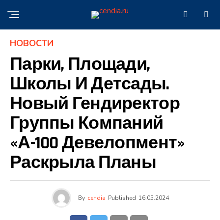
НОВОСТИ
Парки, Площади,
Школы И Детсады.
Новый Гендиректор
Группы Компаний
«А-100 Девелопмент»
Раскрыла Планы
By
cendia
Published
16.05.2024