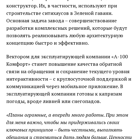
конструктор. Их, в частности, используют при
строительстве ситихаусов в Зеленой гавани.
Основная задача завода – совершенствование
разработки комплексных решений, которые будут
позволять реализовывать любую архитектурную
концепцию быстро и эффективно.
Вектором для эксплуатирующей компании «А-100
Комфорт» станет повышение качества обратной
связи на обращения и сохранение текущего уровня
интерактивности – с круглосуточной поддержкой и
коммуникацией через мобильное приложение. В
эксплуатирующей компании готовы к капризам
погоды, вроде ливней или снегопадов.
«Планы огромные, а впереди много работы. При этом
для меня важно, чтобы мы придерживались своих
ключевых принципов – быть честными, выполнять
обещания и стремиться дать людям больше. Ценности