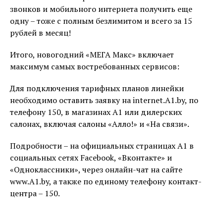
звонков и мобильного интернета получить еще
одну – тоже с полным безлимитом и всего за 15
рублей в месяц!
Итого, новогодний «МЕГА Макс» включает
максимум самых востребованных сервисов:
Для подключения тарифных планов линейки
необходимо оставить заявку на internet.A1.by, по
телефону 150, в магазинах А1 или дилерских
салонах, включая салоны «Алло!» и «На связи».
Подробности – на официальных страницах A1 в
социальных сетях Facebook, «Вконтакте» и
«Одноклассники», через онлайн-чат на сайте
www.A1.by, а также по единому телефону контакт-
центра – 150.