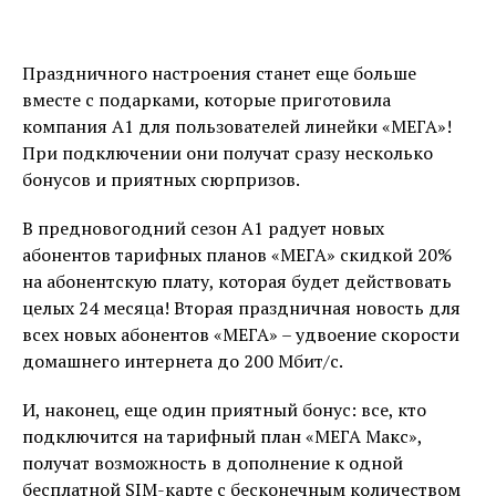
Праздничного настроения станет еще больше
вместе с подарками, которые приготовила
компания А1 для пользователей линейки «МЕГА»!
При подключении они получат сразу несколько
бонусов и приятных сюрпризов.
В предновогодний сезон А1 радует новых
абонентов тарифных планов «МЕГА» скидкой 20%
на абонентскую плату, которая будет действовать
целых 24 месяца! Вторая праздничная новость для
всех новых абонентов «МЕГА» – удвоение скорости
домашнего интернета до 200 Мбит/с.
И, наконец, еще один приятный бонус: все, кто
подключится на тарифный план «МЕГА Макс»,
получат возможность в дополнение к одной
бесплатной SIM-карте с бесконечным количеством