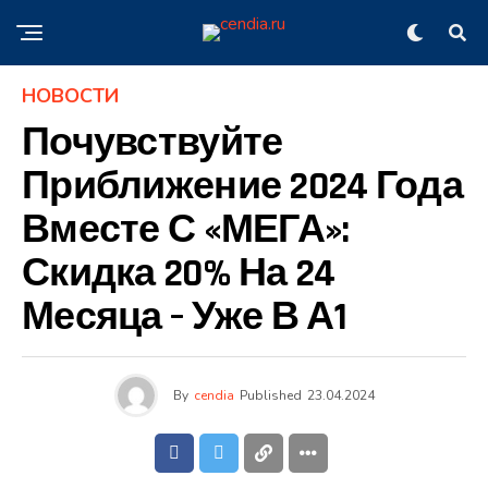
НОВОСТИ
Почувствуйте
Приближение 2024 Года
Вместе С «МЕГА»:
Скидка 20% На 24
Месяца – Уже В А1
By
cendia
Published
23.04.2024