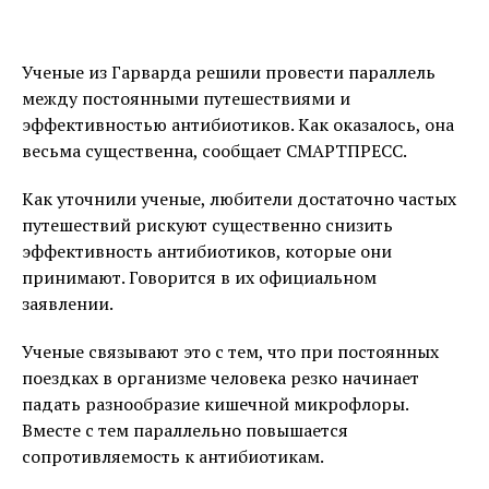
Ученые из Гарварда решили провести параллель
между постоянными путешествиями и
эффективностью антибиотиков. Как оказалось, она
весьма существенна, сообщает СМАРТПРЕСС.
Как уточнили ученые, любители достаточно частых
путешествий рискуют существенно снизить
эффективность антибиотиков, которые они
принимают. Говорится в их официальном
заявлении.
Ученые связывают это с тем, что при постоянных
поездках в организме человека резко начинает
падать разнообразие кишечной микрофлоры.
Вместе с тем параллельно повышается
сопротивляемость к антибиотикам.