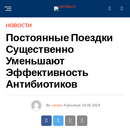
НОВОСТИ
Постоянные Поездки
Существенно
Уменьшают
Эффективность
Антибиотиков
By
cendia
Published
16.05.2024