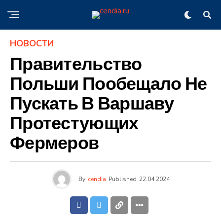
НОВОСТИ
Правительство
Польши Пообещало Не
Пускать В Варшаву
Протестующих
Фермеров
By
cendia
Published
22.04.2024