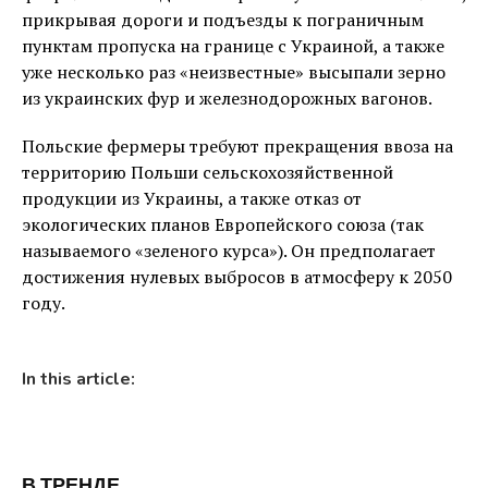
прикрывая дороги и подъезды к пограничным
пунктам пропуска на границе с Украиной, а также
уже несколько раз «неизвестные» высыпали зерно
из украинских фур и железнодорожных вагонов.
Польские фермеры требуют прекращения ввоза на
территорию Польши сельскохозяйственной
продукции из Украины, а также отказ от
экологических планов Европейского союза (так
называемого «зеленого курса»). Он предполагает
достижения нулевых выбросов в атмосферу к 2050
году.
In this article:
В ТРЕНДЕ