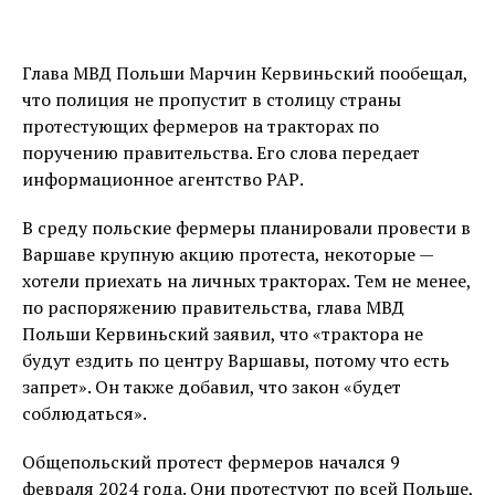
Глава МВД Польши Марчин Кервиньский пообещал,
что полиция не пропустит в столицу страны
протестующих фермеров на тракторах по
поручению правительства. Его слова передает
информационное агентство РАР.
В среду польские фермеры планировали провести в
Варшаве крупную акцию протеста, некоторые —
хотели приехать на личных тракторах. Тем не менее,
по распоряжению правительства, глава МВД
Польши Кервиньский заявил, что «трактора не
будут ездить по центру Варшавы, потому что есть
запрет». Он также добавил, что закон «будет
соблюдаться».
Общепольский протест фермеров начался 9
февраля 2024 года. Они протестуют по всей Польше,