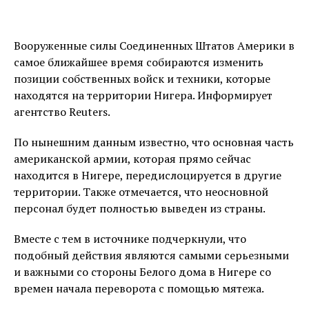
Вооруженные силы Соединенных Штатов Америки в
самое ближайшее время собираются изменить
позиции собственных войск и техники, которые
находятся на территории Нигера. Информирует
агентство Reuters.
По нынешним данным известно, что основная часть
американской армии, которая прямо сейчас
находится в Нигере, передислоцируется в другие
территории. Также отмечается, что неосновной
персонал будет полностью выведен из страны.
Вместе с тем в источнике подчеркнули, что
подобный действия являются самыми серьезными
и важными со стороны Белого дома в Нигере со
времен начала переворота с помощью мятежа.