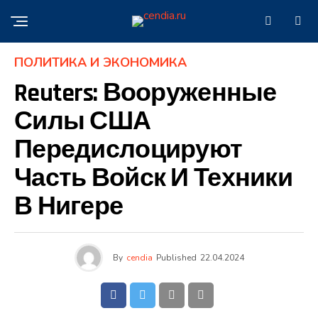
ПОЛИТИКА И ЭКОНОМИКА
Reuters: Вооруженные
Силы США
Передислоцируют
Часть Войск И Техники
В Нигере
By
cendia
Published
22.04.2024