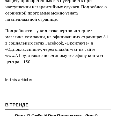
защиту приобретенных в А1 устройств при
наступлении негарантийных случаев. Подробнее о
сервисной программе можно узнать
на специальной странице.
Подробности – у видеоэкспертов интернет-
магазина компании, на официальных страницах A1
в социальных сетях Facebook, «Вконтакте» и
«Одноклассники», через онлайн-чат на сайте
www.A1.by, а также по единому телефону контакт-
центра – 150.
In this article:
В ТРЕНДЕ