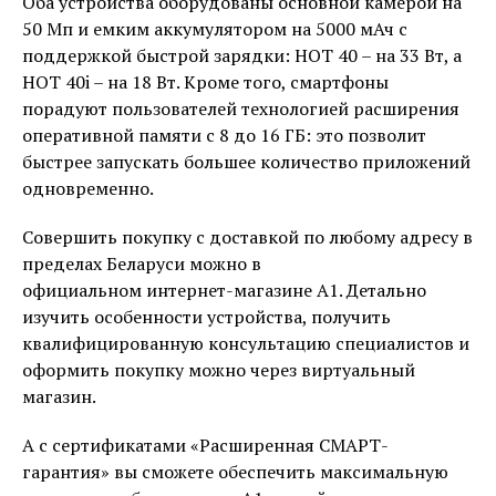
Оба устройства оборудованы основной камерой на
50 Мп и емким аккумулятором на 5000 мАч с
поддержкой быстрой зарядки: HOT 40 – на 33 Вт, а
HOT 40i – на 18 Вт. Кроме того, смартфоны
порадуют пользователей технологией расширения
оперативной памяти с 8 до 16 ГБ: это позволит
быстрее запускать большее количество приложений
одновременно.
Совершить покупку с доставкой по любому адресу в
пределах Беларуси можно в
официальном интернет-магазине А1. Детально
изучить особенности устройства, получить
квалифицированную консультацию специалистов и
оформить покупку можно через виртуальный
магазин.
А с сертификатами «Расширенная СМАРТ-
гарантия» вы сможете обеспечить максимальную