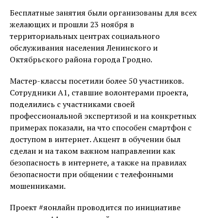
Бесплатные занятия были организованы для всех
желающих и прошли 23 ноября в
территориальных центрах социального
обслуживания населения Ленинского и
Октябрьского района города Гродно.
Мастер-классы посетили более 50 участников.
Сотрудники А1, ставшие волонтерами проекта,
поделились с участниками своей
профессиональной экспертизой и на конкретных
примерах показали, на что способен смартфон с
доступом в интернет. Акцент в обучении был
сделан и на таком важном направлении как
безопасность в интернете, а также на правилах
безопасности при общении с телефонными
мошенниками.
Проект #яонлайн проводится по инициативе