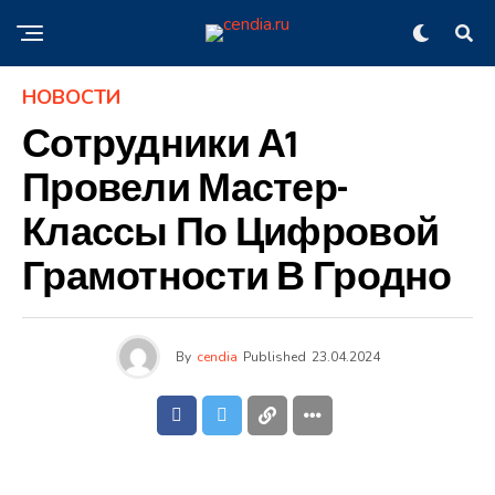
НОВОСТИ
Сотрудники А1
Провели Мастер-
Классы По Цифровой
Грамотности В Гродно
By
cendia
Published
23.04.2024