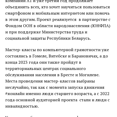
компании А1 и уже третий год продолжает
объединять всех, кто хочет научиться пользоваться
смартфоном и мобильным интернетом или помочь
в этом другим. Проект реализуется в партнерстве с
Фондом ООН в области народонаселения (ЮНФПА)
и при поддержке Министерства труда и
социальной защиты Республики Беларусь.
Мастер-классы по компьютерной грамотности уже
состоялись в Гомеле, Витебске и Барановичах, а до
конца 2023 года они также пройдут в
территориальных центрах социального
обслуживания населения в Бресте и Могилеве.
Места проведения мастер-классов выбраны
неслучайно, так как с момента запуска движения
#яонлайн именно люди старшего возраста, а с 2022
года основной аудиторией проекта стали и люди с
инвалидностью.