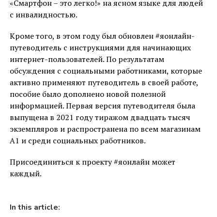
«Смартфон – это легко!» на ясном языке для людей
с инвалидностью.
Кроме того, в этом году был обновлен #яонлайн-
путеводитель с инструкциями для начинающих
интернет-пользователей. По результатам
обсуждения с социальными работниками, которые
активно применяют путеводитель в своей работе,
пособие было дополнено новой полезной
информацией. Первая версия путеводителя была
выпущена в 2021 году тиражом двадцать тысяч
экземпляров и распространена по всем магазинам
А1 и среди социальных работников.
Присоединиться к проекту #яонлайн может
каждый.
In this article: