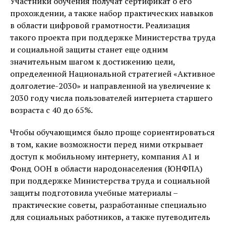
Участники обучения получат сертификат о его
прохождении, а также набор практических навыков
в области цифровой грамотности. Реализация
такого проекта при поддержке Министерства труда
и социальной защиты станет еще одним
значительным шагом к достижению цели,
определенной Национальной стратегией «Активное
долголетие-2030» и направленной на увеличение к
2030 году числа пользователей интернета старшего
возраста с 40 до 65%.
Чтобы обучающимся было проще сориентироваться
в том, какие возможности перед ними открывает
доступ к мобильному интернету, компания А1 и
Фонд ООН в области народонаселения (ЮНФПА)
при поддержке Министерства труда и социальной
защиты подготовила учебные материалы –
практические советы, разработанные специально
для социальных работников, а также путеводитель