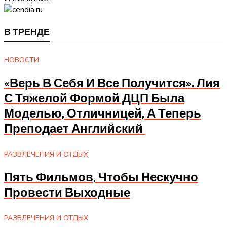
В ТРЕНДЕ
НОВОСТИ
«Верь В Себя И Все Получится». Лия
С Тяжелой Формой ДЦП Была
Моделью, Отличницей, А Теперь
Преподает Английский
РАЗВЛЕЧЕНИЯ И ОТДЫХ
Пять Фильмов, Чтобы Нескучно
Провести Выходные
РАЗВЛЕЧЕНИЯ И ОТДЫХ