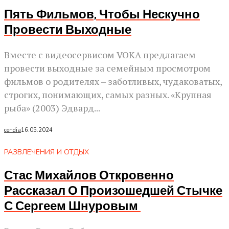
Пять Фильмов, Чтобы Нескучно
Провести Выходные
Вместе с видеосервисом VOKA предлагаем
провести выходные за семейным просмотром
фильмов о родителях – заботливых, чудаковатых,
строгих, понимающих, самых разных. «Крупная
рыба» (2003) Эдвард...
cendia
16.05.2024
РАЗВЛЕЧЕНИЯ И ОТДЫХ
Стас Михайлов Откровенно
Рассказал О Произошедшей Стычке
С Сергеем Шнуровым