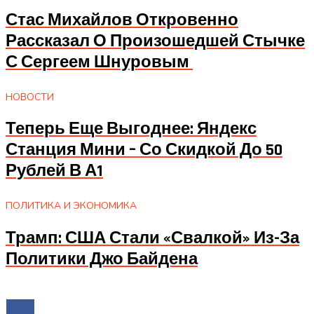
Стас Михайлов Откровенно
Рассказал О Произошедшей Стычке
С Сергеем Шнуровым
НОВОСТИ
Теперь Еще Выгоднее: Яндекс
Станция Мини – Со Скидкой До 50
Рублей В А1
ПОЛИТИКА И ЭКОНОМИКА
Трамп: США Стали «свалкой» Из-За
Политики Джо Байдена