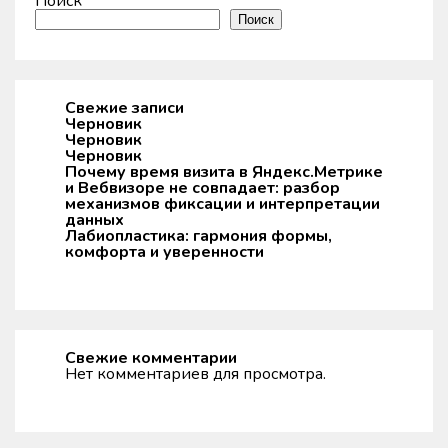
Поиск
Поиск
Свежие записи
Черновик
Черновик
Черновик
Почему время визита в Яндекс.Метрике
и Вебвизоре не совпадает: разбор
механизмов фиксации и интерпретации
данных
Лабиопластика: гармония формы,
комфорта и уверенности
Свежие комментарии
Нет комментариев для просмотра.