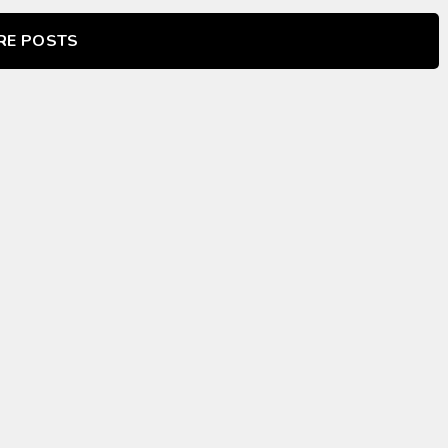
RE POSTS