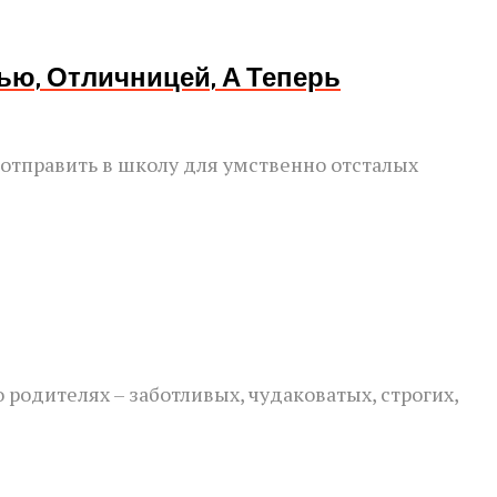
ью, Отличницей, А Теперь
 отправить в школу для умственно отсталых
одителях – заботливых, чудаковатых, строгих,