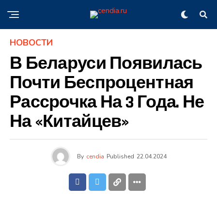
НОВОСТИ
В Беларуси Появилась
Почти Беспроцентная
Рассрочка На 3 Года. Не
На «китайцев»
By
cendia
Published
22.04.2024