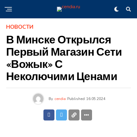
НОВОСТИ
В Минске Открылся
Первый Магазин Сети
«Вожык» С
Неколючими Ценами
By
cendia
Published
16.05.2024