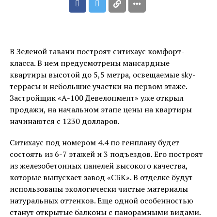
В Зеленой гавани построят ситихаус комфорт-
класса. В нем предусмотрены мансардные
квартиры высотой до 5,5 метра, освещаемые sky-
террасы и небольшие участки на первом этаже.
Застройщик «А-100 Девелопмент» уже открыл
продажи, на начальном этапе цены на квартиры
начинаются с 1230 долларов.
Ситихаус под номером 4.4 по генплану будет
состоять из 6-7 этажей и 3 подъездов. Его построят
из железобетонных панелей высокого качества,
которые выпускает завод «СБК». В отделке будут
использованы экологически чистые материалы
натуральных оттенков. Еще одной особенностью
станут открытые балконы с панорамными видами.