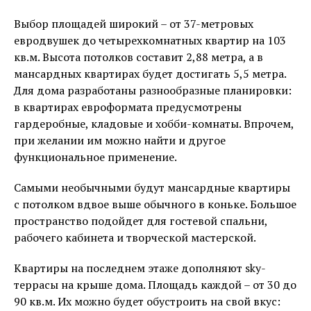
Выбор площадей широкий – от 37-метровых
евродвушек до четырехкомнатных квартир на 103
кв.м. Высота потолков составит 2,88 метра, а в
мансардных квартирах будет достигать 5,5 метра.
Для дома разработаны разнообразные планировки:
в квартирах евроформата предусмотрены
гардеробные, кладовые и хобби-комнаты. Впрочем,
при желании им можно найти и другое
функциональное применение.
Самыми необычными будут мансардные квартиры
с потолком вдвое выше обычного в коньке. Большое
пространство подойдет для гостевой спальни,
рабочего кабинета и творческой мастерской.
Квартиры на последнем этаже дополняют sky-
террасы на крыше дома. Площадь каждой – от 30 до
90 кв.м. Их можно будет обустроить на свой вкус: