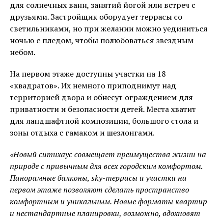
для солнечных ванн, занятий йогой или встреч с
друзьями. Застройщик оборудует террасы со
светильниками, но при желании можно уединиться
ночью с пледом, чтобы полюбоваться звездным
небом.
На первом этаже доступны участки на 18
«квадратов». Их немного приподнимут над
территорией двора и обнесут ограждением для
приватности и безопасности детей. Места хватит
для ландшафтной композиции, большого стола и
зоны отдыха с гамаком и шезлонгами.
«Новый ситихаус совмещает преимущества жизни на
природе с привычным для всех городским комфортом.
Панорамные балконы, sky-террасы и участки на
первом этаже позволяют сделать пространство
комфортным и уникальным. Новые форматы квартир
и нестандартные планировки, возможно, вдохновят