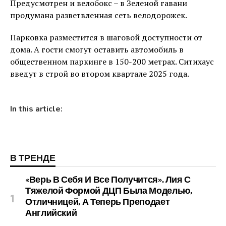
Предусмотрен и велобокс – в Зеленой гавани
продумана разветвленная сеть велодорожек.
Парковка разместится в шаговой доступности от
дома. А гости смогут оставить автомобиль в
общественном паркинге в 150-200 метрах. Ситихаус
введут в строй во втором квартале 2025 года.
In this article:
В ТРЕНДЕ
«Верь В Себя И Все Получится». Лия С
Тяжелой Формой ДЦП Была Моделью,
Отличницей, А Теперь Преподает
Английский