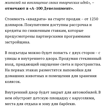
жителей на воплощение своих творческих идей»,
–
отмечают в «А-100 Девелопмент».
Стоимость «квадрата» на старте продаж – от 1230
долларов. Покупателям доступны рассрочка и
кредиты по сниженным ставкам, которые
предусмотрены партнерскими программами
застройщика.
В подъезды можно будет попасть с двух сторон – с
улицы и внутреннего двора. Продуман стеклянный
вход, придающий ощущение света и пространства.
На первых этажах разместятся лапомойки для
домашних животных и помещения для хранения
колясок.
Внутренний двор будет закрыт для автомобилей. В
нем обустроят детскую площадку с каруселями,
места для отдыха и зону для барбекю.