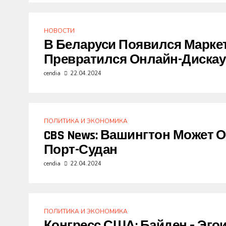
НОВОСТИ
В Беларуси Появился Маркет
Превратился Онлайн-Дискаун
cendia
22.04.2024
ПОЛИТИКА И ЭКОНОМИКА
CBS News: Вашингтон Может 
Порт-Судан
cendia
22.04.2024
ПОЛИТИКА И ЭКОНОМИКА
Конгресс США: Байден – Эго