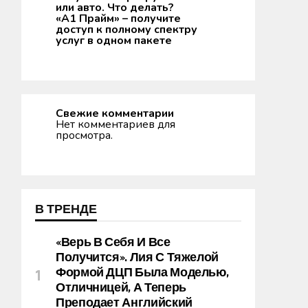
или авто. Что делать?
«А1 Прайм» – получите
доступ к полному спектру
услуг в одном пакете
Свежие комментарии
Нет комментариев для
просмотра.
В ТРЕНДЕ
«Верь В Себя И Все
Получится». Лия С Тяжелой
Формой ДЦП Была Моделью,
Отличницей, А Теперь
Преподает Английский