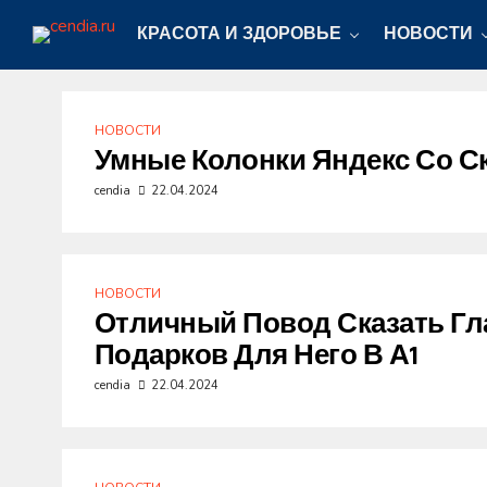
КРАСОТА И ЗДОРОВЬЕ
НОВОСТИ
НОВОСТИ
Умные Колонки Яндекс Со Ск
cendia
22.04.2024
НОВОСТИ
Отличный Повод Сказать Гл
Подарков Для Него В А1
cendia
22.04.2024