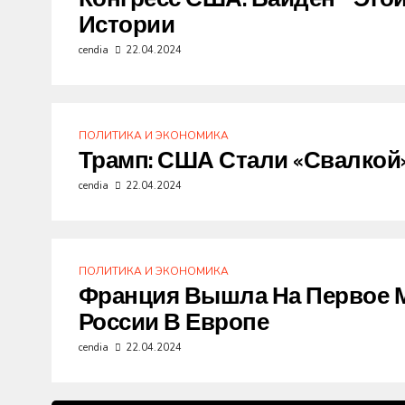
Истории
cendia
22.04.2024
ПОЛИТИКА И ЭКОНОМИКА
Трамп: США Стали «свалкой»
cendia
22.04.2024
ПОЛИТИКА И ЭКОНОМИКА
Франция Вышла На Первое М
России В Европе
cendia
22.04.2024