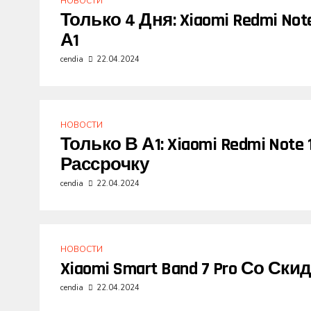
НОВОСТИ
Только 4 Дня: Xiaomi Redmi No
А1
cendia
22.04.2024
НОВОСТИ
Только В А1: Xiaomi Redmi Not
Рассрочку
cendia
22.04.2024
НОВОСТИ
Xiaomi Smart Band 7 Pro Со Ски
cendia
22.04.2024