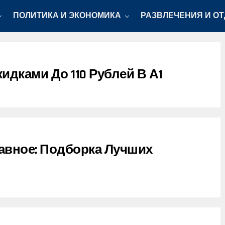
ПОЛИТИКА И ЭКОНОМИКА
РАЗВЛЕЧЕНИЯ И О
идками До 110 Рублей В А1
авное: Подборка Лучших