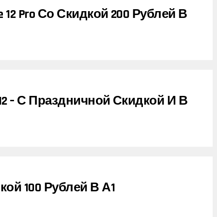
te 12 Pro Со Скидкой 200 Рублей В
e 12 – С Праздничной Скидкой И В
дкой 100 Рублей В А1