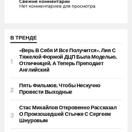
Свежие комментарии
Нет комментариев для просмотра.
В ТРЕНДЕ
«Верь В Себя И Все Получится». Лия С
Тяжелой Формой ДЦП Была Моделью,
Отличницей, А Теперь Преподает
Английский
Пять Фильмов, Чтобы Нескучно
Провести Выходные
Стас Михайлов Откровенно Рассказал
О Произошедшей Стычке С Сергеем
Шнуровым