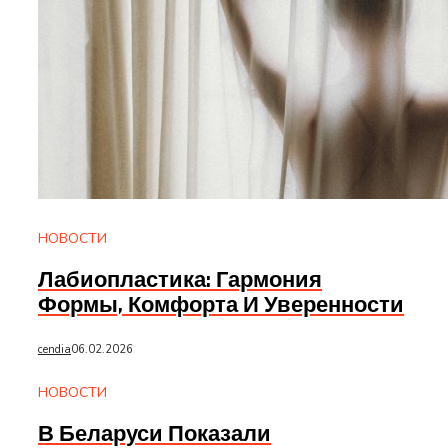
НОВОСТИ
Лабиопластика: Гармония
Формы, Комфорта И Уверенности
cendia
06.02.2026
НОВОСТИ
В Беларуси Показали