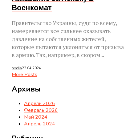
Военкомат
Правительство Украины, судя по всему,
намеревается все сильнее оказывать
давление на собственных жителей,
которые пытаются уклоняться от призыва
в армию. Так, например, в скором...
cendia
22.04.2024
More Posts
Архивы
Апрель 2026
Февраль 2026
Май 2024
Апрель 2024