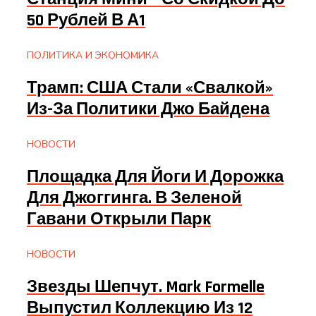
50 Рублей В А1
ПОЛИТИКА И ЭКОНОМИКА
Трамп: США Стали «свалкой»
Из-За Политики Джо Байдена
НОВОСТИ
Площадка Для Йоги И Дорожка
Для Джоггинга. В Зеленой
Гавани Открыли Парк
НОВОСТИ
Звезды Шепчут. Mark Formelle
Выпустил Коллекцию Из 12