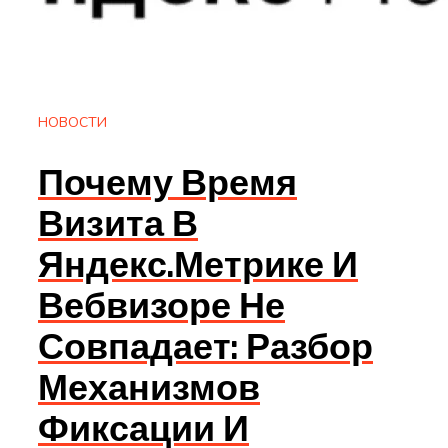
НОВОСТИ
Почему Время
Визита В
Яндекс.Метрике И
Вебвизоре Не
Совпадает: Разбор
Механизмов
Фиксации И