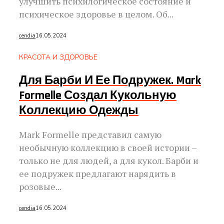
улучшить психилогическое состояние и
психическое здоровье в целом. Об...
cendia
16.05.2024
КРАСОТА И ЗДОРОВЬЕ
Для Барби И Ее Подружек. Mark
Formelle Создал Кукольную
Коллекцию Одежды
Mark Formelle представил самую
необычную коллекцию в своей истории –
только не для людей, а для кукол. Барби и
ее подружек предлагают нарядить в
розовые...
cendia
16.05.2024