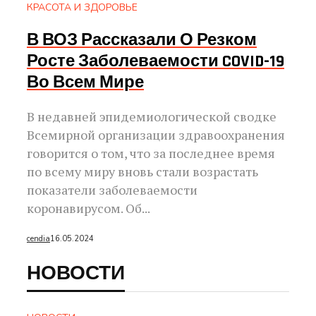
КРАСОТА И ЗДОРОВЬЕ
В ВОЗ Рассказали О Резком
Росте Заболеваемости COVID-19
Во Всем Мире
В недавней эпидемиологической сводке
Всемирной организации здравоохранения
говорится о том, что за последнее время
по всему миру вновь стали возрастать
показатели заболеваемости
коронавирусом. Об...
cendia
16.05.2024
НОВОСТИ