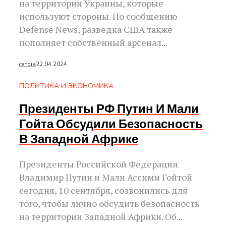
на территории Украины, которые
используют стороны. По сообщению
Defense News, разведка США также
пополняет собственный арсенал...
cendia
22.04.2024
ПОЛИТИКА И ЭКОНОМИКА
Президенты РФ Путин И Мали
Гойта Обсудили Безопасность
В Западной Африке
Президенты Российской Федерации
Владимир Путин и Мали Ассими Гойтой
сегодня, 10 сентября, созвонились для
того, чтобы лично обсудить безопасность
на территории Западной Африки. Об...