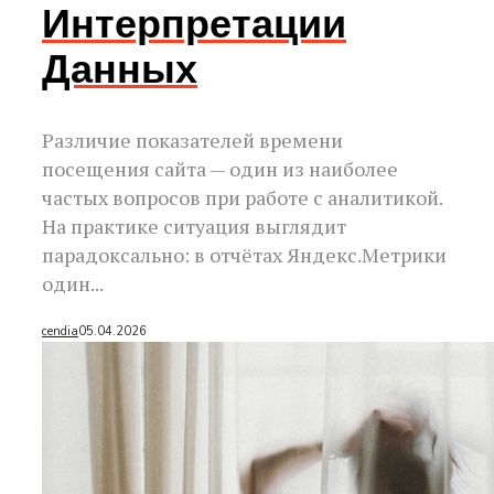
Интерпретации
Данных
Различие показателей времени
посещения сайта — один из наиболее
частых вопросов при работе с аналитикой.
На практике ситуация выглядит
парадоксально: в отчётах Яндекс.Метрики
один...
cendia
05.04.2026