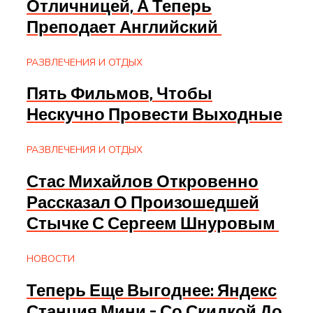
Отличницей, А Теперь
Преподает Английский
РАЗВЛЕЧЕНИЯ И ОТДЫХ
Пять Фильмов, Чтобы
Нескучно Провести Выходные
РАЗВЛЕЧЕНИЯ И ОТДЫХ
Стас Михайлов Откровенно
Рассказал О Произошедшей
Стычке С Сергеем Шнуровым
НОВОСТИ
Теперь Еще Выгоднее: Яндекс
Станция Мини – Со Скидкой До