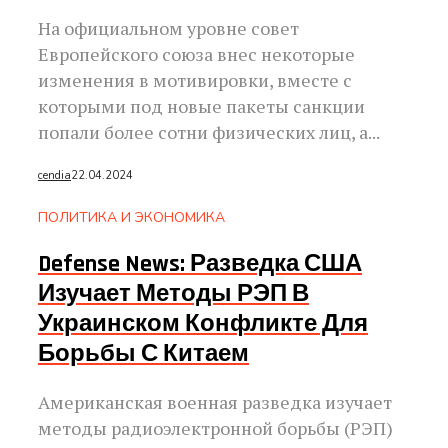
На официальном уровне совет
Европейского союза внес некоторые
изменения в мотивировки, вместе с
которыми под новые пакеты санкции
попали более сотни физических лиц, а...
cendia
22.04.2024
ПОЛИТИКА И ЭКОНОМИКА
Defense News: Разведка США
Изучает Методы РЭП В
Украинском Конфликте Для
Борьбы С Китаем
Американская военная разведка изучает
методы радиоэлектронной борьбы (РЭП)