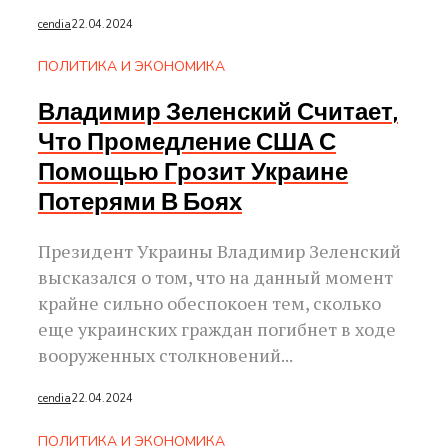
cendia
22.04.2024
ПОЛИТИКА И ЭКОНОМИКА
Владимир Зеленский Считает,
Что Промедление США С
Помощью Грозит Украине
Потерями В Боях
Президент Украины Владимир Зеленский
высказался о том, что на данный момент
крайне сильно обеспокоен тем, сколько
еще украинских граждан погибнет в ходе
вооруженных столкновений...
cendia
22.04.2024
ПОЛИТИКА И ЭКОНОМИКА