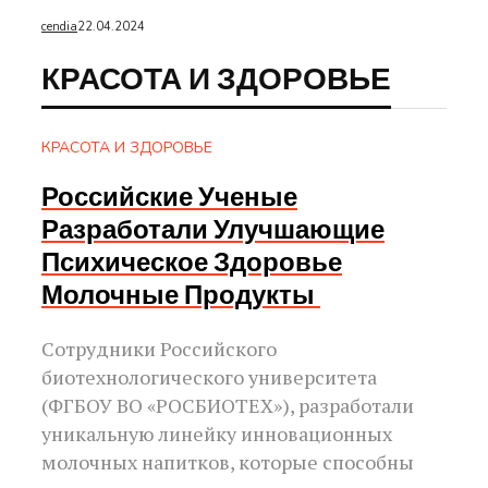
cendia
22.04.2024
КРАСОТА И ЗДОРОВЬЕ
КРАСОТА И ЗДОРОВЬЕ
Российские Ученые
Разработали Улучшающие
Психическое Здоровье
Молочные Продукты
Сотрудники Российского
биотехнологического университета
(ФГБОУ ВО «РОСБИОТЕХ»), разработали
уникальную линейку инновационных
молочных напитков, которые способны