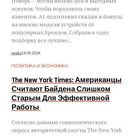
Ноябрь — месяц низких цен и выгодных
покупок. Чтобы порадовать своих
клиентов, А1 подготовил скидки и бонусы
на многие модели устройств от
популярных брендов. Собрали в одну
подборку все лучшие...
cendia
16.05.2024
ПОЛИТИКА И ЭКОНОМИКА
The New York Times: Американцы
Считают Байдена Слишком
Старым Для Эффективной
Работы
Согласно данным социологического
опроса авторитетной газеты The New York