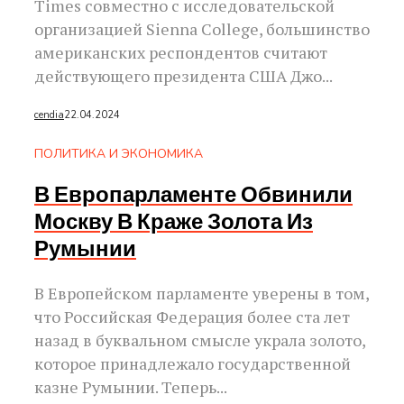
Times совместно с исследовательской
организацией Sienna College, большинство
американских респондентов считают
действующего президента США Джо...
cendia
22.04.2024
ПОЛИТИКА И ЭКОНОМИКА
В Европарламенте Обвинили
Москву В Краже Золота Из
Румынии
В Европейском парламенте уверены в том,
что Российская Федерация более ста лет
назад в буквальном смысле украла золото,
которое принадлежало государственной
казне Румынии. Теперь...